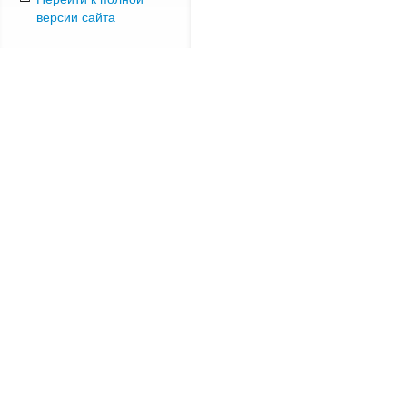
версии сайта