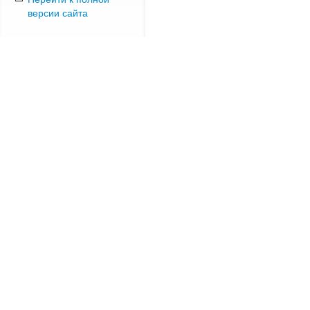
версии сайта