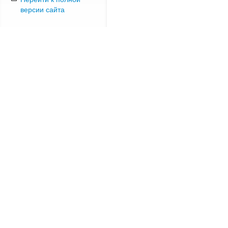
версии сайта