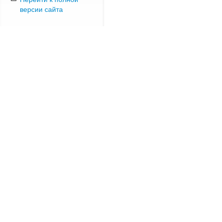
версии сайта