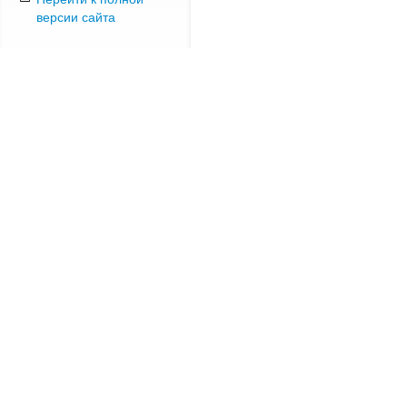
версии сайта