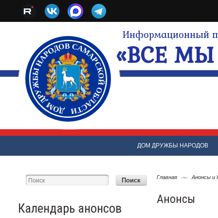
Информационный по
«ВСЕ МЫ 
ДОМ ДРУЖБЫ НАРОДОВ
Главная
Анонсы и
Анонсы
Календарь анонсов