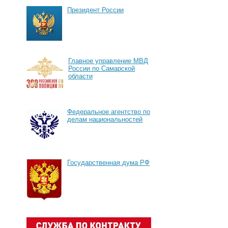
Президент России
Главное управление МВД
России по Самарской
области
Федеральное агентство по
делам национальностей
Государственная дума РФ