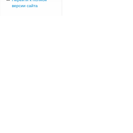
версии сайта