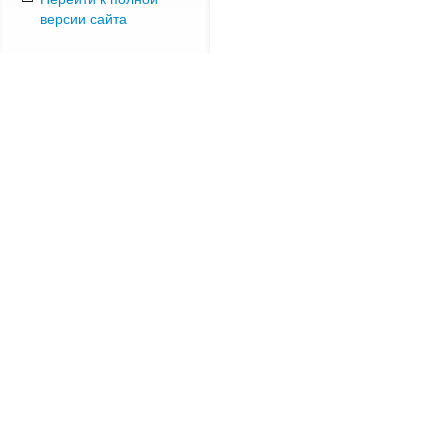
версии сайта