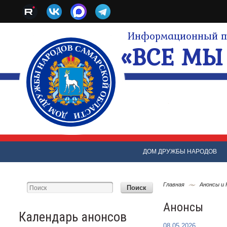
Информационный по
«ВСЕ МЫ 
ДОМ ДРУЖБЫ НАРОДОВ
Главная
Анонсы и
Анонсы
Календарь анонсов
08.05.2026