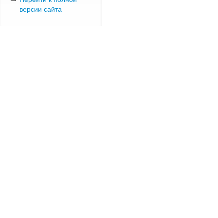
версии сайта