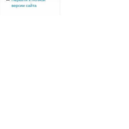
версии сайта