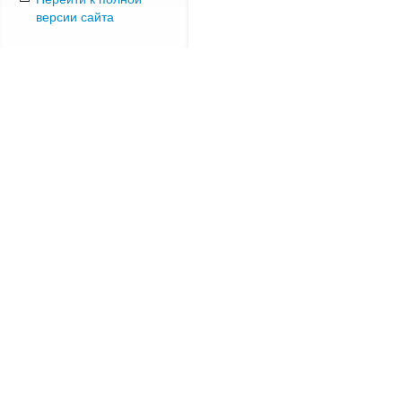
версии сайта