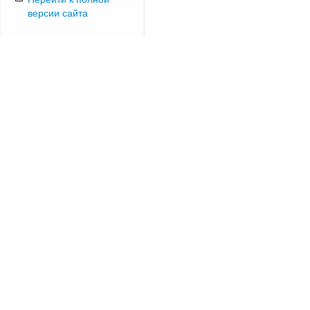
версии сайта