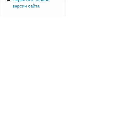
версии сайта