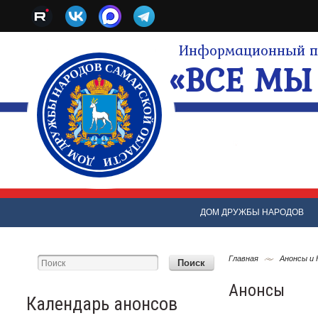
Информационный по
«ВСЕ МЫ 
ДОМ ДРУЖБЫ НАРОДОВ
Главная
Анонсы и
Анонсы
Календарь анонсов