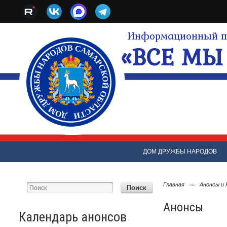
Информационный по
«ВСЕ МЫ 
ДОМ ДРУЖБЫ НАРОДОВ
Главная
Анонсы и
Анонсы
Календарь анонсов