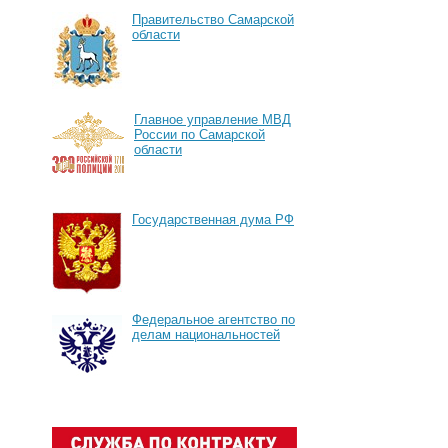
Правительство Самарской
области
Главное управление МВД
России по Самарской
области
Государственная дума РФ
Федеральное агентство по
делам национальностей