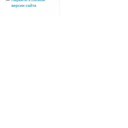
версии сайта