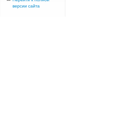
версии сайта