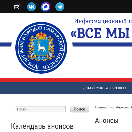
Информационный по
«ВСЕ МЫ 
ДОМ ДРУЖБЫ НАРОДОВ
Главная
Анонсы и
Анонсы
Календарь анонсов