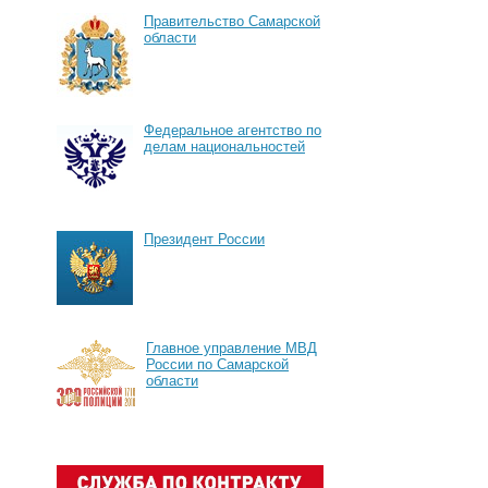
Правительство Самарской
области
Федеральное агентство по
делам национальностей
Президент России
Главное управление МВД
России по Самарской
области