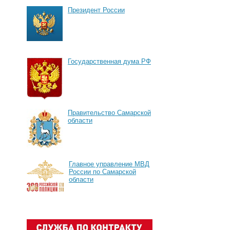
Президент России
Государственная дума РФ
Правительство Самарской
области
Главное управление МВД
России по Самарской
области