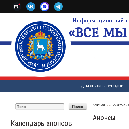
Информационный по
«ВСЕ МЫ 
ДОМ ДРУЖБЫ НАРОДОВ
Главная
Анонсы и
Анонсы
Календарь анонсов