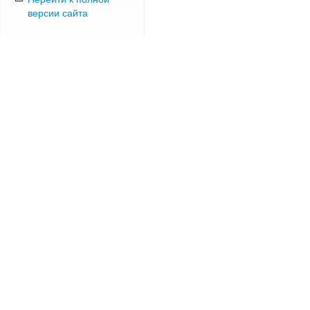
версии сайта