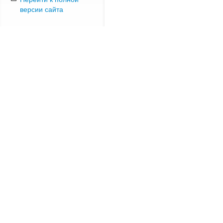
версии сайта