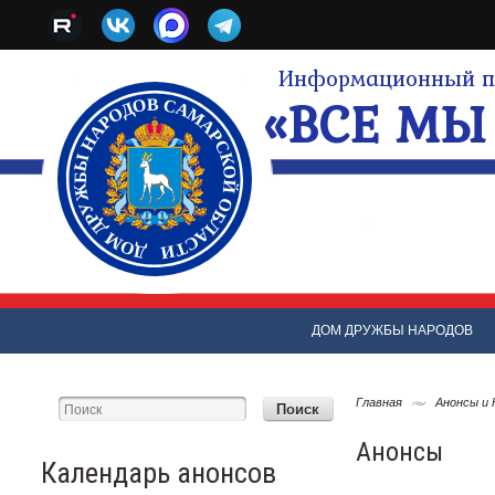
Информационный по
«ВСЕ МЫ 
ДОМ ДРУЖБЫ НАРОДОВ
Главная
Анонсы и
Анонсы
Календарь анонсов