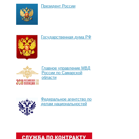
Президент России
Государственная дума РФ
Главное управление МВД
России по Самарской
области
Федеральное агентство по
делам национальностей