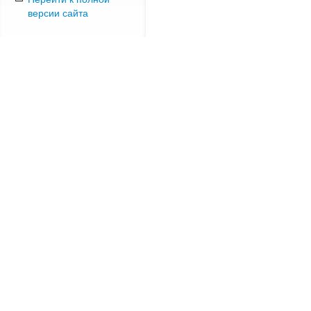
версии сайта