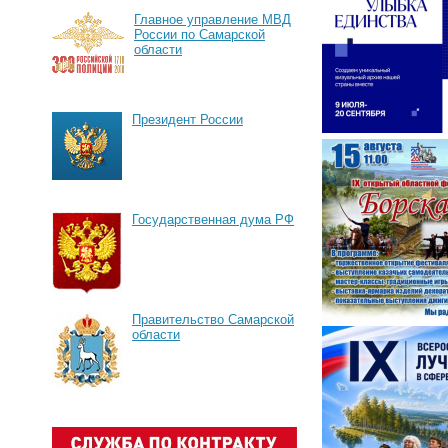
Главное управление МВД
России по Самарской
области
Президент России
Государственная дума РФ
Правительство Самарской
области