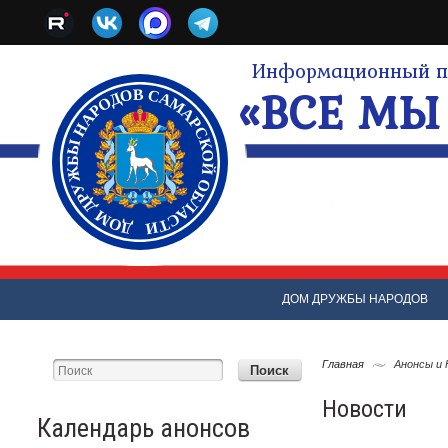
Информационный по
«ВСЕ МЫ 
ДОМ ДРУЖБЫ НАРОДОВ
Главная
Анонсы и
Новости
Календарь анонсов