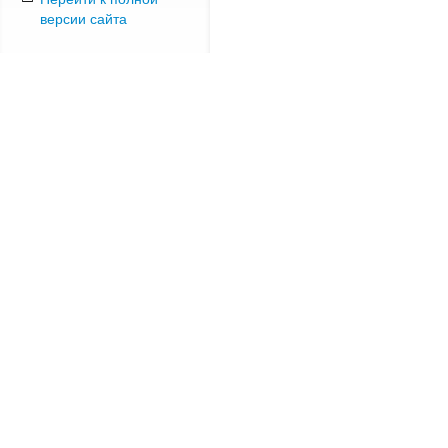
версии сайта