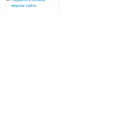
версии сайта