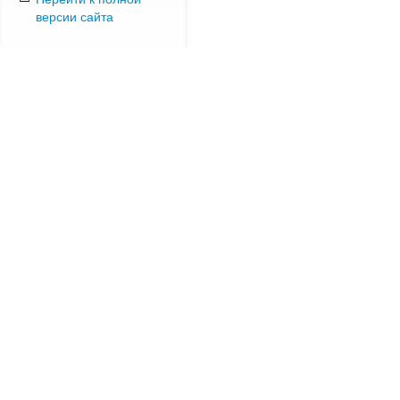
версии сайта