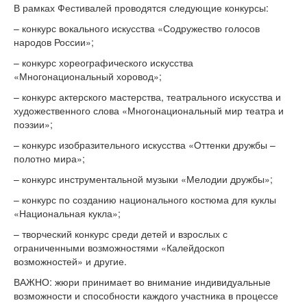
В рамках Фестивалей проводятся следующие конкурсы:
– конкурс вокального искусства «Содружество голосов
народов России»;
– конкурс хореографического искусства
«Многонациональный хоровод»;
– конкурс актерского мастерства, театрального искусства и
художественного слова «Многонациональный мир театра и
поэзии»;
– конкурс изобразительного искусства «Оттенки дружбы –
полотно мира»;
– конкурс инструментальной музыки «Мелодии дружбы»;
– конкурс по созданию национального костюма для куклы
«Национальная кукла»;
– творческий конкурс среди детей и взрослых с
ограниченными возможностями «Калейдоскоп
возможностей» и другие.
ВАЖНО: жюри принимает во внимание индивидуальные
возможности и способности каждого участника в процессе