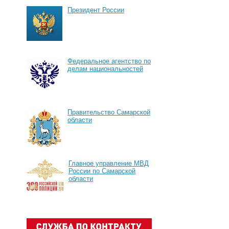
Президент России
Федеральное агентство по
делам национальностей
Правительство Самарской
области
Главное управление МВД
России по Самарской
области