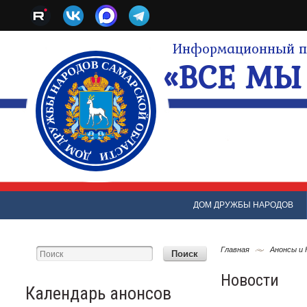
Информационный по
«ВСЕ МЫ 
ДОМ ДРУЖБЫ НАРОДОВ
Главная
Анонсы и
Новости
Календарь анонсов