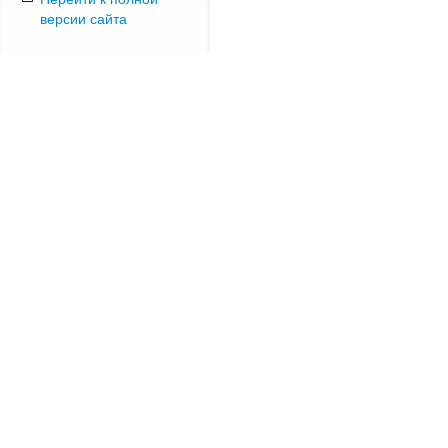
версии сайта