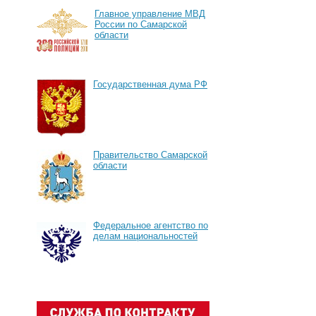
Главное управление МВД
России по Самарской
области
Государственная дума РФ
Правительство Самарской
области
Федеральное агентство по
делам национальностей