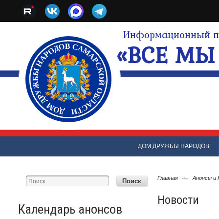
Информационный по
«ВСЕ МЫ 
ДОМ ДРУЖБЫ НАРОДОВ
Главная
Анонсы и
Новости
Календарь анонсов