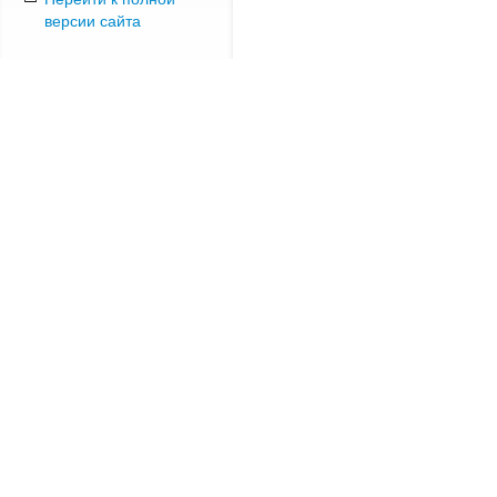
версии сайта