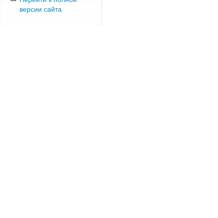
версии сайта