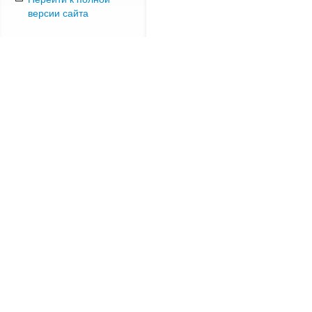
версии сайта