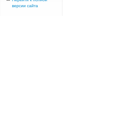
версии сайта