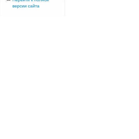
версии сайта