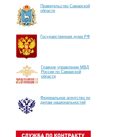
Правительство Самарской
области
Государственная дума РФ
Главное управление МВД
России по Самарской
области
Федеральное агентство по
делам национальностей