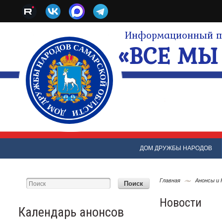
Информационный по
«ВСЕ МЫ 
ДОМ ДРУЖБЫ НАРОДОВ
Главная
Анонсы и
Новости
Календарь анонсов