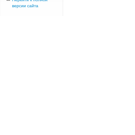
версии сайта