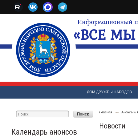
Информационный по
«ВСЕ МЫ 
ДОМ ДРУЖБЫ НАРОДОВ
Главная
Анонсы и
Новости
Календарь анонсов