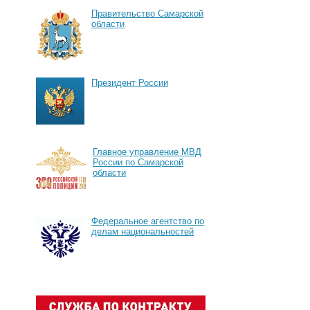
Правительство Самарской
области
Президент России
Главное управление МВД
России по Самарской
области
Федеральное агентство по
делам национальностей