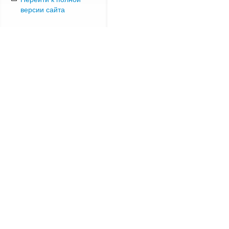
версии сайта