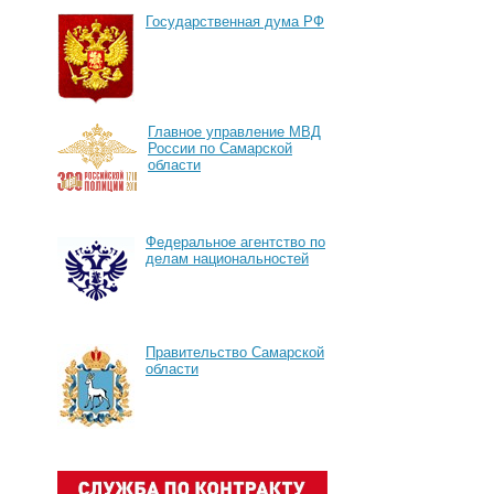
Государственная дума РФ
Главное управление МВД
России по Самарской
области
Федеральное агентство по
делам национальностей
Правительство Самарской
области