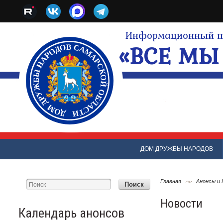
Информационный по
«ВСЕ МЫ 
ДОМ ДРУЖБЫ НАРОДОВ
Главная
Анонсы и
Новости
Календарь анонсов