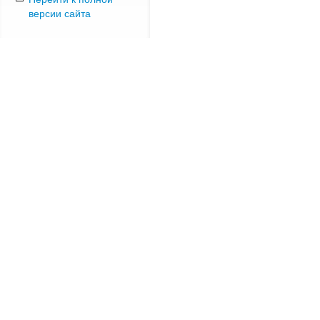
версии сайта