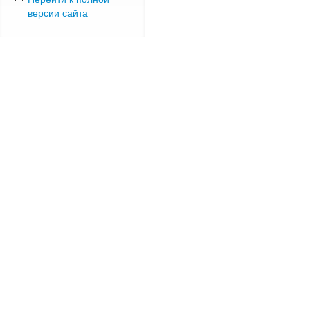
версии сайта