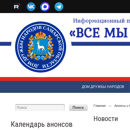
Информационный по
«ВСЕ МЫ 
ДОМ ДРУЖБЫ НАРОДОВ
Главная
Анонсы и
Новости
Календарь анонсов