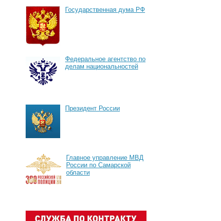
Государственная дума РФ
Федеральное агентство по
делам национальностей
Президент России
Главное управление МВД
России по Самарской
области