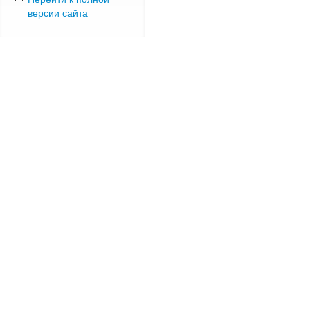
версии сайта