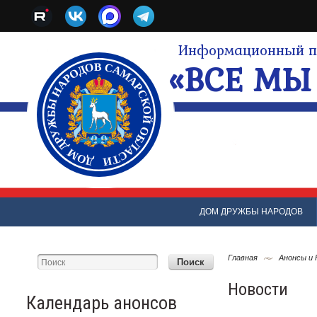
Информационный по
«ВСЕ МЫ 
ДОМ ДРУЖБЫ НАРОДОВ
Главная
Анонсы и
Новости
Календарь анонсов