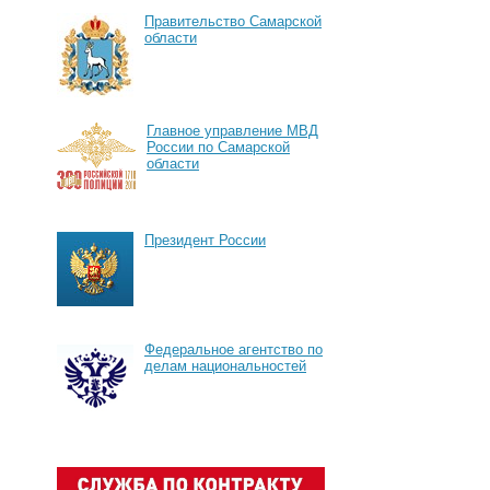
Правительство Самарской
области
Главное управление МВД
России по Самарской
области
Президент России
Федеральное агентство по
делам национальностей