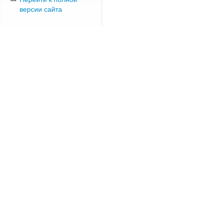
версии сайта