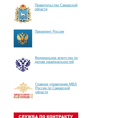
Правительство Самарской
области
Президент России
Федеральное агентство по
делам национальностей
Главное управление МВД
России по Самарской
области