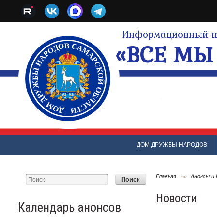
Информационный по
«ВСЕ МЫ 
ДОМ ДРУЖБЫ НАРОДОВ
Главная
Анонсы и
Новости
Календарь анонсов