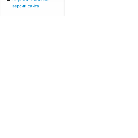
версии сайта